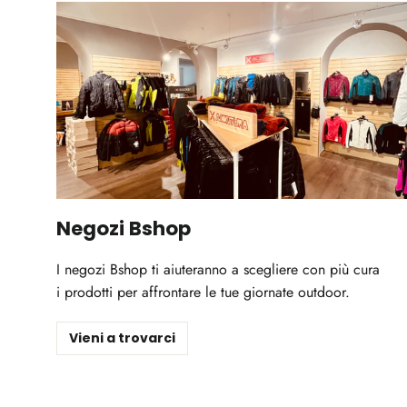
Negozi Bshop
I negozi Bshop ti aiuteranno a scegliere con più cura
i prodotti per affrontare le tue giornate outdoor.
Vieni a trovarci