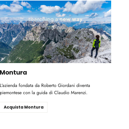
Montura
L'azienda fondata da Roberto Giordani diventa
piemontese con la guida di Claudio Marenzi.
Acquista Montura