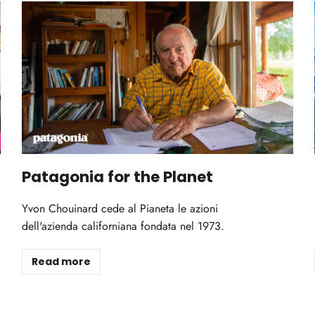
Patagonia for the Planet
Yvon Chouinard cede al Pianeta le azioni
dell'azienda californiana fondata nel 1973.
Read more