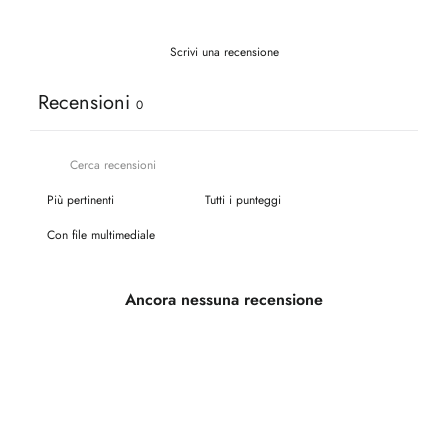
Scrivi una recensione
Recensioni
0
Con file multimediale
Ancora nessuna recensione