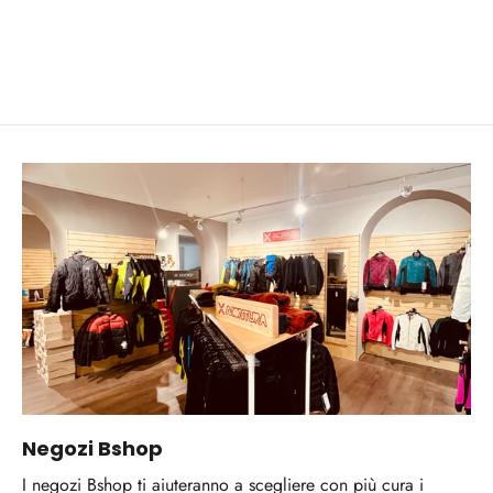
Negozi Bshop
I negozi Bshop ti aiuteranno a scegliere con più cura i