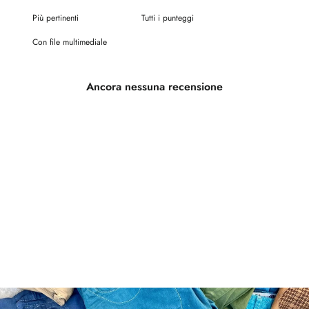
Con file multimediale
Ancora nessuna recensione