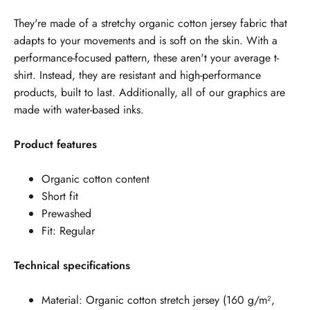
They're made of a stretchy organic cotton jersey fabric that
adapts to your movements and is soft on the skin. With a
performance-focused pattern, these aren't your average t-
shirt. Instead, they are resistant and high-performance
products, built to last. Additionally, all of our graphics are
made with water-based inks.
Product features
Organic cotton content
Short fit
Prewashed
Fit: Regular
Technical specifications
Material: Organic cotton stretch jersey (160 g/m²,