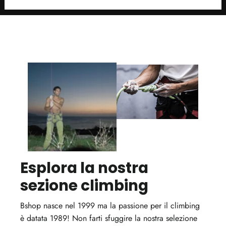
Esplora la nostra
sezione climbing
Bshop nasce nel 1999 ma la passione per il climbing
è datata 1989! Non farti sfuggire la nostra selezione