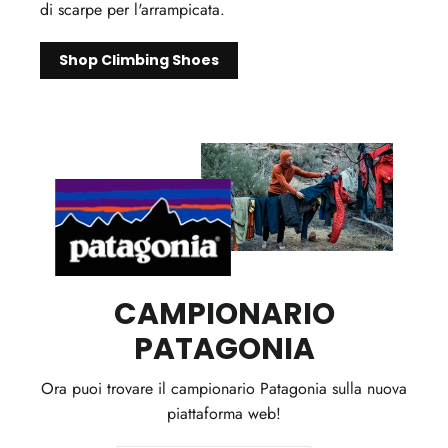
di scarpe per l'arrampicata.
Shop Climbing Shoes
CAMPIONARIO
PATAGONIA
Ora puoi trovare il campionario Patagonia sulla nuova
piattaforma web!