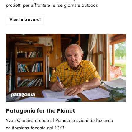
prodotti per affrontare le tue giornate outdoor.
Vieni a trovarci
Patagonia for the Planet
Yvon Chouinard cede al Pianeta le azioni dell'azienda
californiana fondata nel 1973.