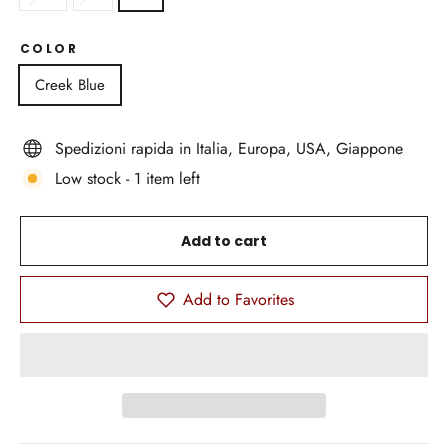
COLOR
Creek Blue
Spedizioni rapida in Italia, Europa, USA, Giappone
Low stock - 1 item left
Add to cart
Add to Favorites