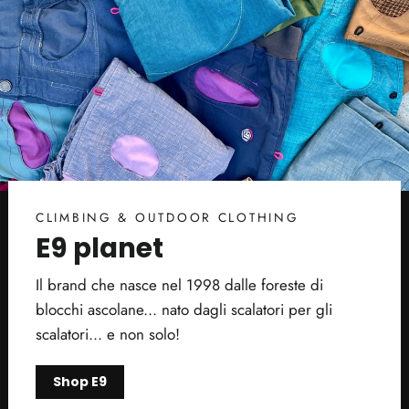
CLIMBING & OUTDOOR CLOTHING
E9 planet
Il brand che nasce nel 1998 dalle foreste di
blocchi ascolane... nato dagli scalatori per gli
scalatori... e non solo!
Shop E9