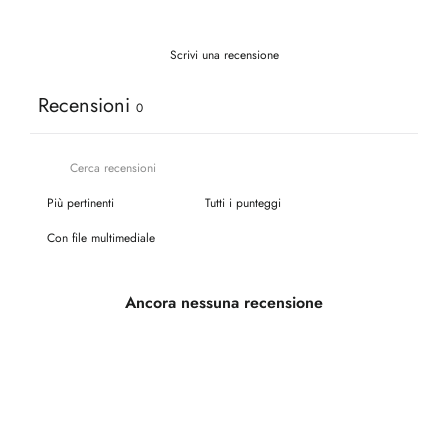
Scrivi una recensione
Recensioni
0
Con file multimediale
Ancora nessuna recensione