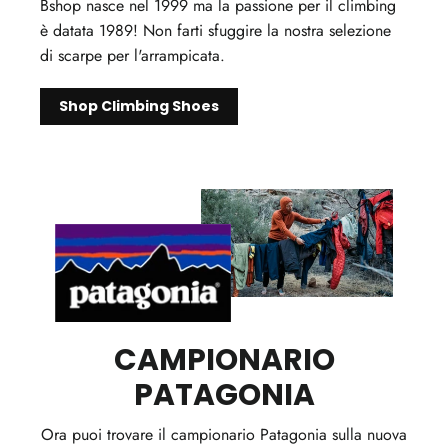
Bshop nasce nel 1999 ma la passione per il climbing
è datata 1989! Non farti sfuggire la nostra selezione
di scarpe per l'arrampicata.
Shop Climbing Shoes
CAMPIONARIO
PATAGONIA
Ora puoi trovare il campionario Patagonia sulla nuova