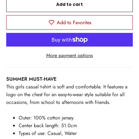
Add to cart
Add to Favorites
More payment options
SUMMER MUST-HAVE
This girls casual t-shirt is soft and comfortable. It features a
logo on the chest for an easy-to-wear style suitable for all
occasions, from school to afternoons with friends.
Outer: 100% cotton jersey.
Center back length: 51.0cm
Types of use: Casual, Water