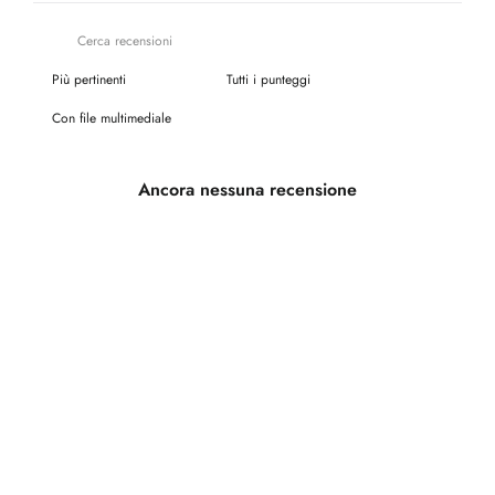
Con file multimediale
Ancora nessuna recensione