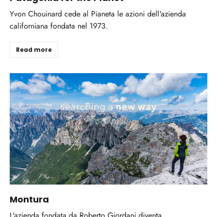
Yvon Chouinard cede al Pianeta le azioni dell'azienda
californiana fondata nel 1973.
Read more
Montura
L'azienda fondata da Roberto Giordani diventa