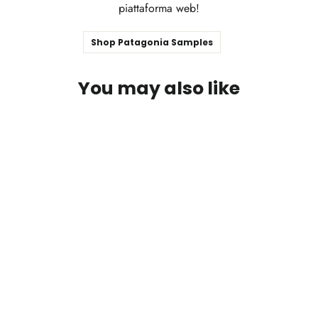
piattaforma web!
Shop Patagonia Samples
You may also like