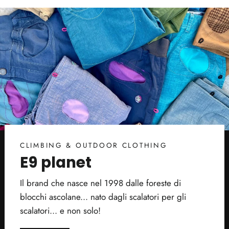
CLIMBING & OUTDOOR CLOTHING
E9 planet
Il brand che nasce nel 1998 dalle foreste di
blocchi ascolane... nato dagli scalatori per gli
scalatori... e non solo!