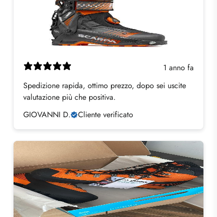
1 anno fa
Spedizione rapida, ottimo prezzo, dopo sei uscite
valutazione più che positiva.
GIOVANNI D.
Cliente verificato