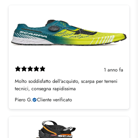
1 anno fa
Molto soddisfatto dell'acquisto, scarpa per terreni
tecnici, consegna rapidissima
Piero G.
Cliente verificato