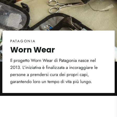
PATAGONIA
Worn Wear
Il progetto Worn Wear di Patagonia nasce nel
2013. L'iniziativa è finalizzata a incoraggiare le
persone a prendersi cura dei propri capi,
garantendo loro un tempo di vita più lungo.