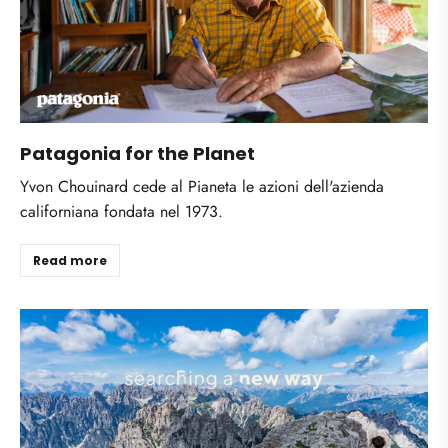
Patagonia for the Planet
Yvon Chouinard cede al Pianeta le azioni dell'azienda
californiana fondata nel 1973.
Read more