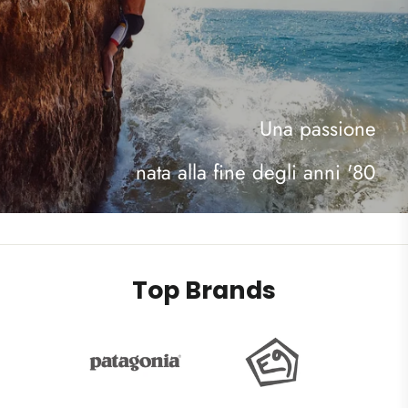
Una passione
nata alla fine degli anni '80
Top Brands