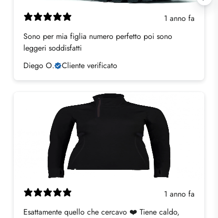
1 anno fa
Sono per mia figlia numero perfetto poi sono
leggeri soddisfatti
Diego O.
Cliente verificato
1 anno fa
Esattamente quello che cercavo ❤️ Tiene caldo,