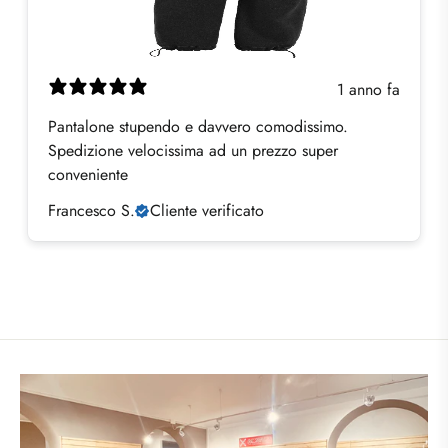
1 anno fa
Pantalone stupendo e davvero comodissimo.
Spedizione velocissima ad un prezzo super
conveniente
Francesco S.
Cliente verificato