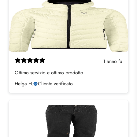
1 anno fa
Ottimo servizio e ottimo prodotto
Helga H.
Cliente verificato