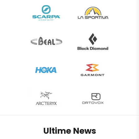
Ultime News