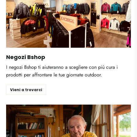
Negozi Bshop
I negozi Bshop ti aiuteranno a scegliere con più cura i
prodotti per affrontare le tue giornate outdoor.
Vieni a trovarci