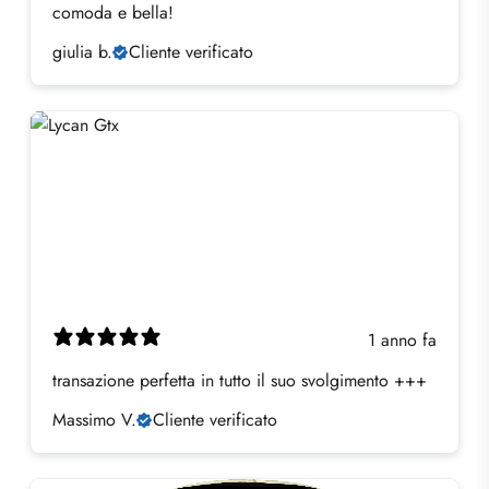
comoda e bella!
giulia b.
Cliente verificato
1 anno fa
transazione perfetta in tutto il suo svolgimento +++
Massimo V.
Cliente verificato