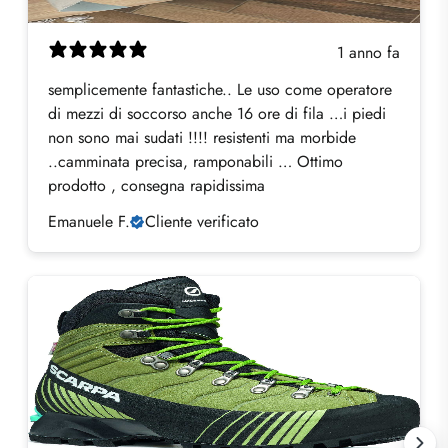
1 anno fa
semplicemente fantastiche.. Le uso come operatore
di mezzi di soccorso anche 16 ore di fila …i piedi
non sono mai sudati !!!! resistenti ma morbide
..camminata precisa, ramponabili … Ottimo
prodotto , consegna rapidissima
Emanuele F.
Cliente verificato