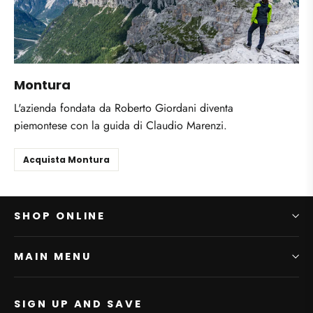
Montura
L'azienda fondata da Roberto Giordani diventa
piemontese con la guida di Claudio Marenzi.
Acquista Montura
SHOP ONLINE
MAIN MENU
SIGN UP AND SAVE