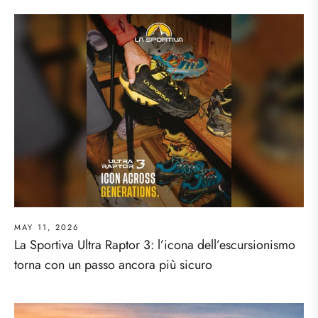
MAY 11, 2026
La Sportiva Ultra Raptor 3: l’icona dell’escursionismo
torna con un passo ancora più sicuro