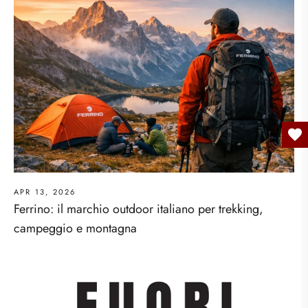
APR 13, 2026
Ferrino: il marchio outdoor italiano per trekking,
campeggio e montagna