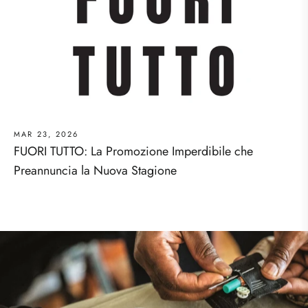
MAR 23, 2026
FUORI TUTTO: La Promozione Imperdibile che
Preannuncia la Nuova Stagione